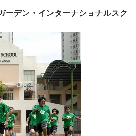
School / ガーデン・インターナショナルスク