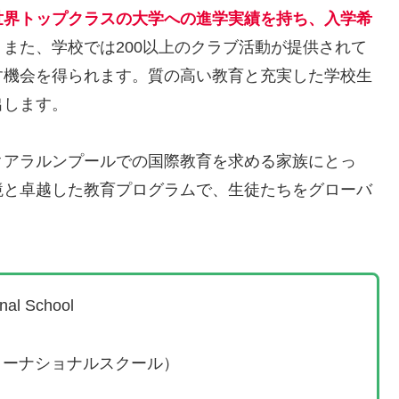
世界トップクラスの大学への進学実績を持ち、入学希
。
また、学校では200以上のクラブ活動が提供されて
す機会を得られます。質の高い教育と充実した学校生
出します。
クアラルンプールでの国際教育を求める家族にとっ
境と卓越した教育プログラムで、生徒たちをグローバ
 School
ョナルスクール）