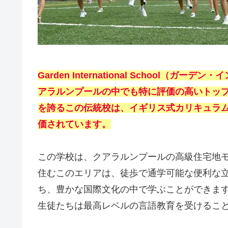
Garden International School
アラルンプールの中でも特に評価の高いトップ
を誇るこの伝統校は、イギリス式カリキュラ
価されています。
この学校は、クアラルンプールの高級住宅地
住むこのエリアは、徒歩で通学可能な便利な立
ち、豊かな国際文化の中で学ぶことができま
生徒たちは最高レベルの言語教育を受けるこ