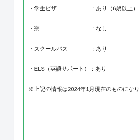
・学生ビザ ：あり（6歳以上）
・寮 ：なし
・スクールバス ：あり
・ELS（英語サポート）：あり
※上記の情報は2024年1月現在のものにな