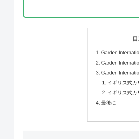
目
Garden Interna
Garden Intern
Garden Intern
イギリス式カ
イギリス式カ
最後に