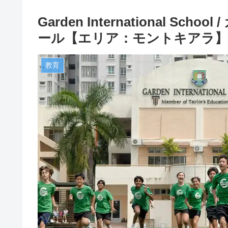
Garden International 
ール【エリア：モントキアラ】
教育