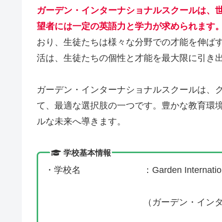
ガーデン・インターナショナルスクールは、
望者には一定の英語力と学力が求められます
おり、生徒たちは様々な分野での才能を伸ば
活は、生徒たちの個性と才能を最大限に引き
ガーデン・インターナショナルスクールは、
て、最適な選択肢の一つです。豊かな教育環
ルな未来へ導きます。
学校基本情報
・学校名 ：Garden International
（ガーデン・インターナシ