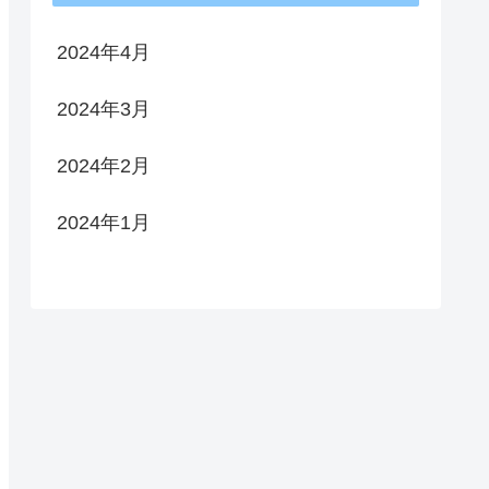
2024年4月
2024年3月
2024年2月
2024年1月