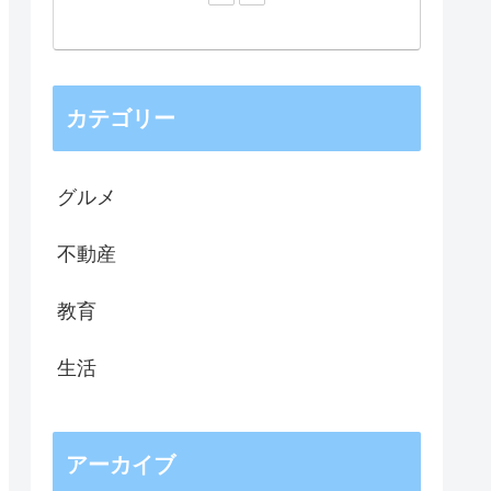
カテゴリー
グルメ
不動産
教育
生活
アーカイブ