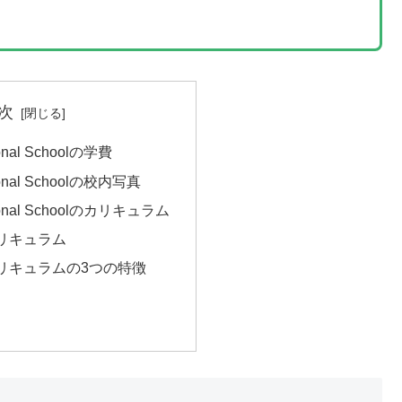
次
tional Schoolの学費
ational Schoolの校内写真
ational Schoolのカリキュラム
リキュラム
リキュラムの3つの特徴