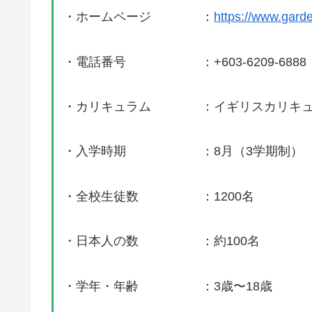
・ホームページ ：
https://www.gard
・電話番号 ：+603-6209-6888
・カリキュラム ：イギリスカリキュ
・入学時期 ：8月（3学期制）
・全校生徒数 ：1200名
・日本人の数 ：約100名
・学年・年齢 ：3歳〜18歳