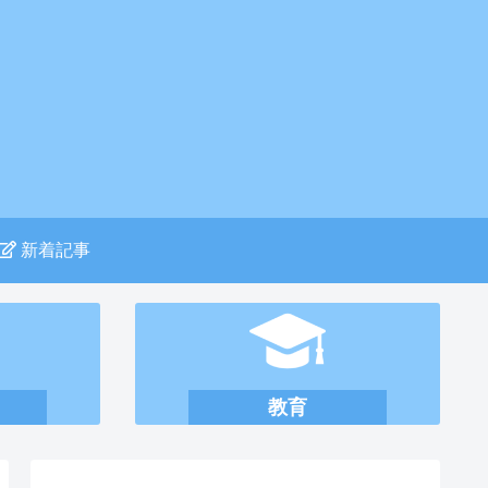
新着記事
教育