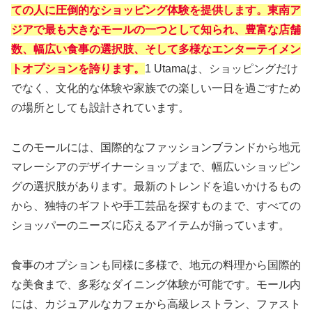
ての人に圧倒的なショッピング体験を提供します。東南ア
ジアで最も大きなモールの一つとして知られ、豊富な店舗
数、幅広い食事の選択肢、そして多様なエンターテイメン
トオプションを誇ります。
1 Utamaは、ショッピングだけ
でなく、文化的な体験や家族での楽しい一日を過ごすため
の場所としても設計されています。
このモールには、国際的なファッションブランドから地元
マレーシアのデザイナーショップまで、幅広いショッピン
グの選択肢があります。最新のトレンドを追いかけるもの
から、独特のギフトや手工芸品を探すものまで、すべての
ショッパーのニーズに応えるアイテムが揃っています。
食事のオプションも同様に多様で、地元の料理から国際的
な美食まで、多彩なダイニング体験が可能です。モール内
には、カジュアルなカフェから高級レストラン、ファスト