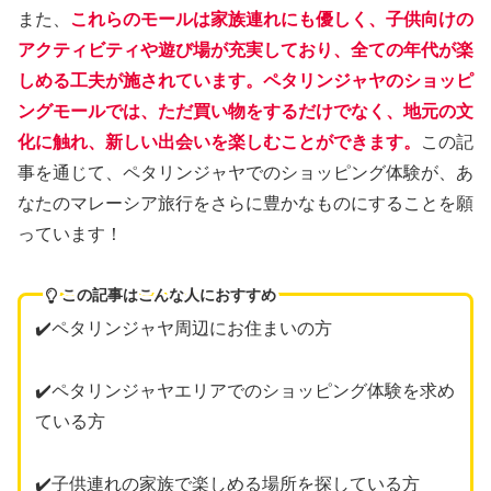
また、
これらのモールは家族連れにも優しく、子供向けの
アクティビティや遊び場が充実しており、全ての年代が楽
しめる工夫が施されています。ペタリンジャヤのショッピ
ングモールでは、ただ買い物をするだけでなく、地元の文
化に触れ、新しい出会いを楽しむことができます。
この記
事を通じて、ペタリンジャヤでのショッピング体験が、あ
なたのマレーシア旅行をさらに豊かなものにすることを願
っています！
この記事はこんな人におすすめ
✔️ペタリンジャヤ周辺にお住まいの方
✔️ペタリンジャヤエリアでのショッピング体験を求め
ている方
✔️子供連れの家族で楽しめる場所を探している方