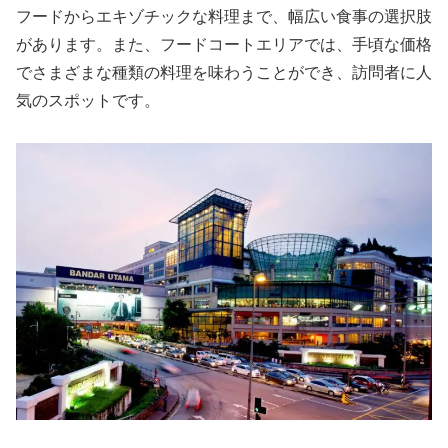
フードからエキゾチックな料理まで、幅広い食事の選択肢
があります。また、フードコートエリアでは、手頃な価格
でさまざまな種類の料理を味わうことができ、訪問者に人
気のスポットです。