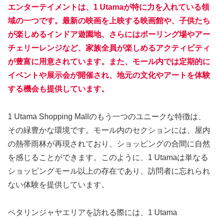
エンターテイメントは、1 Utamaが特に力を入れている領
域の一つです。最新の映画を上映する映画館や、子供たち
が楽しめるインドア遊園地、さらにはボーリング場やアー
チェリーレンジなど、家族全員が楽しめるアクティビティ
が豊富に用意されています。また、モール内では定期的に
イベントや展示会が開催され、地元の文化やアートを体験
する機会も提供しています。
1 Utama Shopping Mallのもう一つのユニークな特徴は、
その緑豊かな環境です。モール内のセクションには、屋内
の熱帯雨林が再現されており、ショッピングの合間に自然
を感じることができます。このように、1 Utamaは単なる
ショッピングモール以上の存在であり、訪問者に忘れられ
ない体験を提供しています。
ペタリンジャヤエリアを訪れる際には、1 Utama