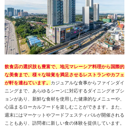
飲食店の選択肢も豊富で、地元マレーシア料理から国際的
な美食まで、様々な味覚を満足させるレストランやカフェ
が軒を連ねています。
カジュアルな食事からファインダイ
ニングまで、あらゆるシーンに対応するダイニングオプシ
ョンがあり、新鮮な食材を使用した健康的なメニューや、
心温まるローカルフードを楽しむことができます。また、
週末にはマーケットやフードフェスティバルが開催される
こともあり、訪問者に新しい食の体験を提供しています。