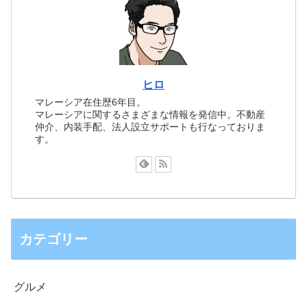
ヒロ
マレーシア在住歴6年目。
マレーシアに関するさまざまな情報を発信中。不動産
仲介、内装手配、法人設立サポートも行なっておりま
す。
カテゴリー
グルメ