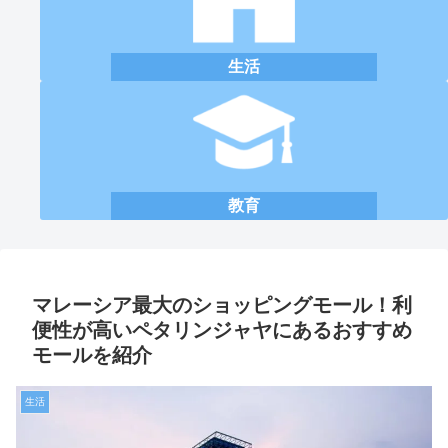
生活
教育
マレーシア最大のショッピングモール！利
便性が高いペタリンジャヤにあるおすすめ
モールを紹介
生活