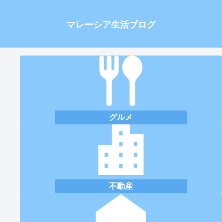
マレーシア生活ブログ
グルメ
不動産