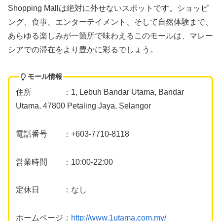
Shopping Mallは絶対に外せないスポットです。ショッピ
ング、食事、エンターテイメント、そして自然体験まで、
あらゆる楽しみが一箇所で味わえるこのモールは、マレー
シアでの滞在をより豊かに彩るでしょう。
モール情報
住所 ：1, Lebuh Bandar Utama, Bandar
Utama, 47800 Petaling Jaya, Selangor
電話番号 ：+603-7710-8118
営業時間 ：10:00-22:00
定休日 ：なし
ホームページ：
http://www.1utama.com.my/