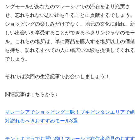
ングモールがあなたのマレーシアでの滞在をより充実さ
せ、忘れられない思い出を作ることに貢献するでしょう。
ショッピングの楽しみだけでなく、地元の文化に触れ、新
しい出会いを享受することができるペタリンジャヤのモー
ル。これらの場所は、単に商品を購入する場所以上の価値
を持ち、訪れるすべての人に幅広い体験を提供してくれる
でしょう。
それでは次回の生活記事でお会いしましょう！
関連記事はこちらから↓
マレーシアでショッピング三昧！ブキビンタンエリアで絶
対訪れるべきおすすめモール3選
モントキアラでお買い物！マレーシア在住者必見のおすす