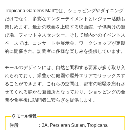
Tropicana Gardens Mallでは、ショッピングやダイニング
だけでなく、多彩なエンターテイメントとレジャー活動も
楽しめます。最新の映画を上映する映画館、子供向けの遊
び場、フィットネスセンター、そして屋内外のイベントス
ペースでは、コンサートや展示会、ワークショップが定期
的に開催され、訪問者に多様な楽しみを提供しています。
モールのデザインには、自然と調和する要素が多く取り入
れられており、緑豊かな庭園や屋外エリアでリラックスす
ることができます。これらの空間は、都市の喧騒を忘れさ
せてくれる静かな避難所となっており、ショッピングの合
間や食事後に訪問者に安らぎを提供します。
モール情報
住所 ：2A, Persiaran Surian, Tropicana