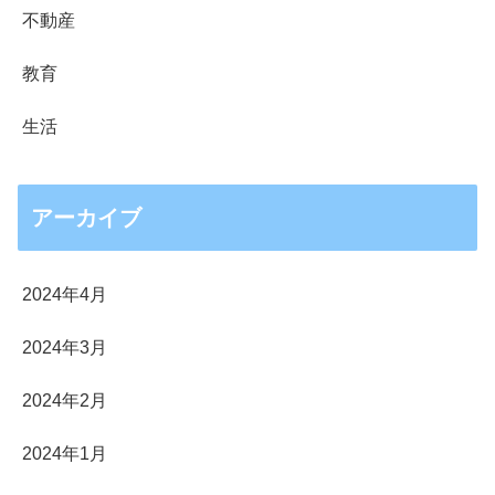
不動産
教育
生活
アーカイブ
2024年4月
2024年3月
2024年2月
2024年1月