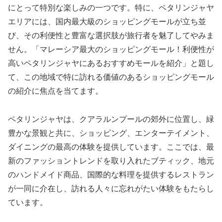
にとって特別な楽しみの一つです。特に、ペタリンジャヤ
エリアには、国内最大級のショッピングモールが立ち並
び、その利便性と豊富な選択肢が旅行者を魅了してやみま
せん。「マレーシア最大のショッピングモール！利便性が
高いペタリンジャヤにあるおすすめモールを紹介」と題し
て、この地域で特に訪れる価値のあるショッピングモール
の紹介に焦点を当てます。
ペタリンジャヤは、クアラルンプールの郊外に位置し、緑
豊かな景観と共に、ショッピング、エンターテイメント、
ダイニングの最高の体験を提供しています。ここでは、最
新のファッショントレンドを取り入れたブティック、地元
のハンドメイド商品、国際的な料理を提供するレストラン
が一同に介在し、訪れる人々に忘れがたい体験をもたらし
ています。