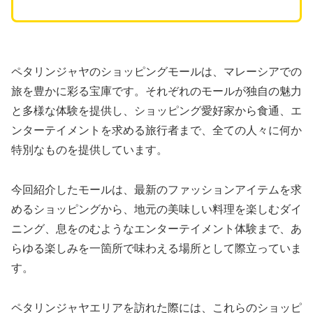
ペタリンジャヤのショッピングモールは、マレーシアでの
旅を豊かに彩る宝庫です。それぞれのモールが独自の魅力
と多様な体験を提供し、ショッピング愛好家から食通、エ
ンターテイメントを求める旅行者まで、全ての人々に何か
特別なものを提供しています。
今回紹介したモールは、最新のファッションアイテムを求
めるショッピングから、地元の美味しい料理を楽しむダイ
ニング、息をのむようなエンターテイメント体験まで、あ
らゆる楽しみを一箇所で味わえる場所として際立っていま
す。
ペタリンジャヤエリアを訪れた際には、これらのショッピ