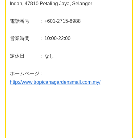
Indah, 47810 Petaling Jaya, Selangor
電話番号 ：+601-2715-8988
営業時間 ：10:00-22:00
定休日 ：なし
ホームページ：
http://www.tropicanagardensmall.com.my/