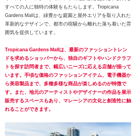
すべての人に独特の体験をもたらします。Tropicana
Gardens Mallは、緑豊かな庭園と屋外エリアを取り入れた
革新的なデザインで、都市の喧騒から離れた落ち着いた雰
囲気を提供しています。
Tropicana Gardens Mallは、最新のファッショントレン
ドを求めるショッパーから、独自のギフトやハンドクラフ
トを探す訪問者まで、幅広いニーズに応える店舗が揃って
います。手頃な価格のファッションアイテム、電子機器か
ら美容製品まで、多種多様な商品が楽しめるのが特徴で
す。また、地元のアーティストやデザイナーの作品を展示
販売するスペースもあり、マレーシアの文化と創造性に触
れることができます。