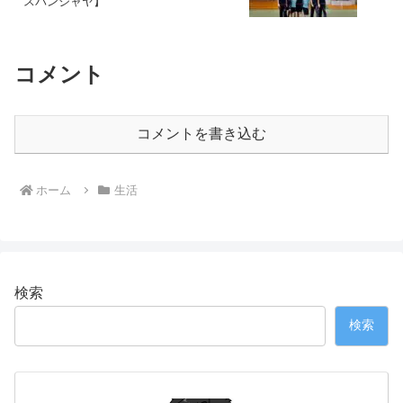
スバンジャヤ】
コメント
コメントを書き込む
ホーム
生活
検索
検索