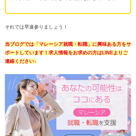
それでは早速参りましょう！
当ブログでは「マレーシア就職・転職」に興味ある方をサ
ポートしています！求人情報をお求めの方はLINEよりご
連絡ください↓