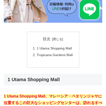
目次
1 Utama Shopping Mall
Tropicana Gardens Mall
1 Utama Shopping Mall
1 Utama Shopping Mall、マレーシア・ペタリンジャヤに
位置するこの巨大なショッピングセンターは、訪れるすべ