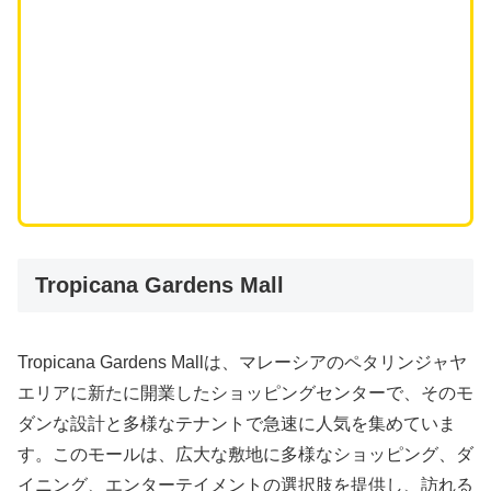
Tropicana Gardens Mall
Tropicana Gardens Mallは、マレーシアのペタリンジャヤ
エリアに新たに開業したショッピングセンターで、そのモ
ダンな設計と多様なテナントで急速に人気を集めていま
す。このモールは、広大な敷地に多様なショッピング、ダ
イニング、エンターテイメントの選択肢を提供し、訪れる