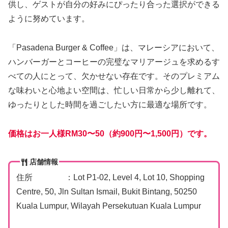
供し、ゲストが自分の好みにぴったり合った選択ができる
ように努めています。
「Pasadena Burger & Coffee」は、マレーシアにおいて、
ハンバーガーとコーヒーの完璧なマリアージュを求めるす
べての人にとって、欠かせない存在です。そのプレミアム
な味わいと心地よい空間は、忙しい日常から少し離れて、
ゆったりとした時間を過ごしたい方に最適な場所です。
価格はお一人様RM30〜50（約900円〜1,500円）です。
店舗情報
住所 ：Lot P1-02, Level 4, Lot 10, Shopping
Centre, 50, Jln Sultan Ismail, Bukit Bintang, 50250
Kuala Lumpur, Wilayah Persekutuan Kuala Lumpur