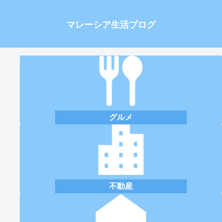
マレーシア生活ブログ
グルメ
不動産