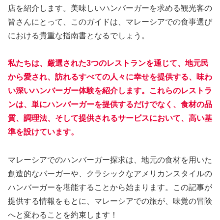
店を紹介します。美味しいハンバーガーを求める観光客の
皆さんにとって、このガイドは、マレーシアでの食事選び
における貴重な指南書となるでしょう。
私たちは、厳選された3つのレストランを通じて、地元民
から愛され、訪れるすべての人々に幸せを提供する、味わ
い深いハンバーガー体験を紹介します。これらのレストラ
ンは、単にハンバーガーを提供するだけでなく、食材の品
質、調理法、そして提供されるサービスにおいて、高い基
準を設けています。
マレーシアでのハンバーガー探求は、地元の食材を用いた
創造的なバーガーや、クラシックなアメリカンスタイルの
ハンバーガーを堪能することから始まります。この記事が
提供する情報をもとに、マレーシアでの旅が、味覚の冒険
へと変わることを約束します！