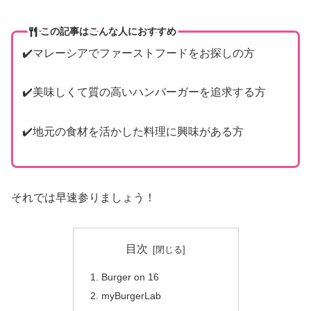
この記事はこんな人におすすめ
✔️マレーシアでファーストフードをお探しの方
✔️美味しくて質の高いハンバーガーを追求する方
✔️地元の食材を活かした料理に興味がある方
それでは早速参りましょう！
目次
Burger on 16
myBurgerLab