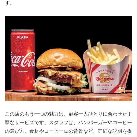
す。
この店のもう一つの魅力は、顧客一人ひとりに合わせた丁
寧なサービスです。スタッフは、ハンバーガーやコーヒー
の選び方、食材やコーヒー豆の背景など、詳細な説明を提