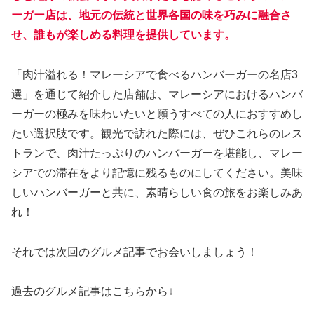
ーガー店は、地元の伝統と世界各国の味を巧みに融合さ
せ、誰もが楽しめる料理を提供しています。
「肉汁溢れる！マレーシアで食べるハンバーガーの名店3
選」を通じて紹介した店舗は、マレーシアにおけるハンバ
ーガーの極みを味わいたいと願うすべての人におすすめし
たい選択肢です。観光で訪れた際には、ぜひこれらのレス
トランで、肉汁たっぷりのハンバーガーを堪能し、マレー
シアでの滞在をより記憶に残るものにしてください。美味
しいハンバーガーと共に、素晴らしい食の旅をお楽しみあ
れ！
それでは次回のグルメ記事でお会いしましょう！
過去のグルメ記事はこちらから↓