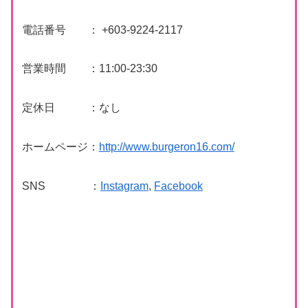
電話番号 ： +603-9224-2117
営業時間 ：11:00-23:30
定休日 ：なし
ホームページ：
http://www.burgeron16.com/
SNS ：
Instagram
,
Facebook