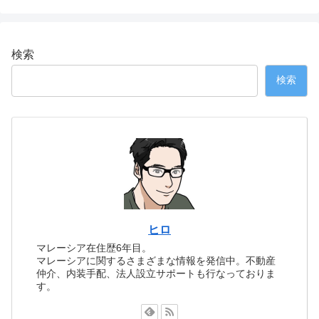
検索
検索
ヒロ
マレーシア在住歴6年目。
マレーシアに関するさまざまな情報を発信中。不動産
仲介、内装手配、法人設立サポートも行なっておりま
す。