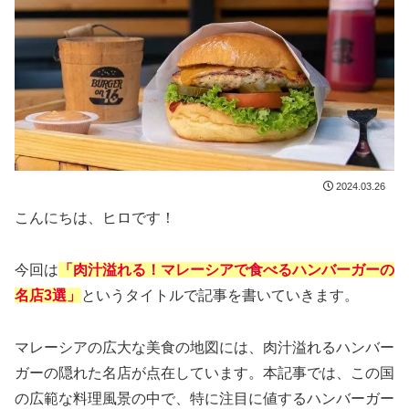
2024.03.26
こんにちは、ヒロです！
今回は
「肉汁溢れる！マレーシアで食べるハンバーガーの
名店3選」
というタイトルで記事を書いていきます。
マレーシアの広大な美食の地図には、肉汁溢れるハンバー
ガーの隠れた名店が点在しています。本記事では、この国
の広範な料理風景の中で、特に注目に値するハンバーガー