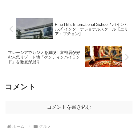
Pine Hills International School / パインヒ
ルズ インターナショナルスクール【エリ
ア：プチョン】
マレーシアでカジノを満喫！富裕層が好
む人気リゾート地「ゲンティンハイラン
ド」を徹底深掘り
コメント
コメントを書き込む
ホーム
グルメ