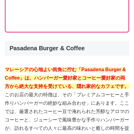
Pasadena Burger & Coffee
マレーシアの心地よい街角に佇む「Pasadena Burger &
Coffee」は、ハンバーガー愛好家とコーヒー愛好家の両
方から絶大な支持を受けている、隠れ家的なカフェです。
このお店の最大の特徴は、その「プレミアムコーヒーと手
作りハンバーガーの絶妙な組み合わせ」にあります。ここ
では、厳選されたコーヒー豆で淹れられた芳醇なアロマの
コーヒーと、ジューシーで風味豊かな手作りハンバーガー
が、訪れるすべての人々に最高の味わいと癒しの時間を提