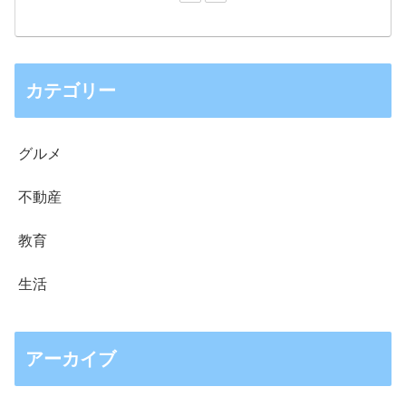
カテゴリー
グルメ
不動産
教育
生活
アーカイブ