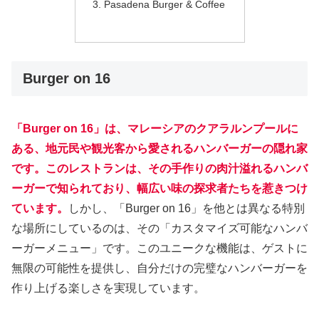
Pasadena Burger & Coffee
Burger on 16
「Burger on 16」は、マレーシアのクアラルンプールに
ある、地元民や観光客から愛されるハンバーガーの隠れ家
です。このレストランは、その手作りの肉汁溢れるハンバ
ーガーで知られており、幅広い味の探求者たちを惹きつけ
ています。
しかし、「Burger on 16」を他とは異なる特別
な場所にしているのは、その「カスタマイズ可能なハンバ
ーガーメニュー」です。このユニークな機能は、ゲストに
無限の可能性を提供し、自分だけの完璧なハンバーガーを
作り上げる楽しさを実現しています。