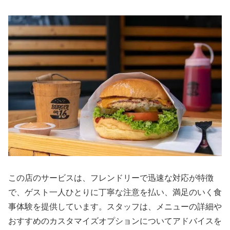
この店のサービスは、フレンドリーで迅速な対応が特徴
で、ゲスト一人ひとりに丁寧な注意を払い、満足のいく食
事体験を提供しています。スタッフは、メニューの詳細や
おすすめのカスタマイズオプションについてアドバイスを