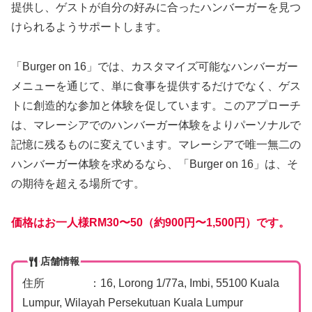
提供し、ゲストが自分の好みに合ったハンバーガーを見つ
けられるようサポートします。
「Burger on 16」では、カスタマイズ可能なハンバーガー
メニューを通じて、単に食事を提供するだけでなく、ゲス
トに創造的な参加と体験を促しています。このアプローチ
は、マレーシアでのハンバーガー体験をよりパーソナルで
記憶に残るものに変えています。マレーシアで唯一無二の
ハンバーガー体験を求めるなら、「Burger on 16」は、そ
の期待を超える場所です。
価格はお一人様RM30〜50（約900円〜1,500円）です。
店舗情報
住所 ：16, Lorong 1/77a, Imbi, 55100 Kuala
Lumpur, Wilayah Persekutuan Kuala Lumpur