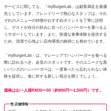
サービスに関しても、「myBurgerLab」は顧客満足を最優
先としています。フレンドリーで熱心なスタッフは、それ
ぞれのメニューの特徴やおすすめポイントを丁寧に説明
し、ゲストが自分の好みに合ったハンバーガーを選べるよ
うサポートしています。また、快適な食事体験を提供する
ため、清潔で心地よい店内環境の維持にも努めています。
「myBurgerLab」は、マレーシアでハンバーガーを食べる
際に訪れるべき、必見のスポットです。そのユニークな黒
いバンズのハンバーガーは、一度食べたら忘れられない体
験を提供し、食に対する新しい視点を開くでしょう。
価格はお一人様RM30〜50（約900円〜1,500円）です。
店舗情報