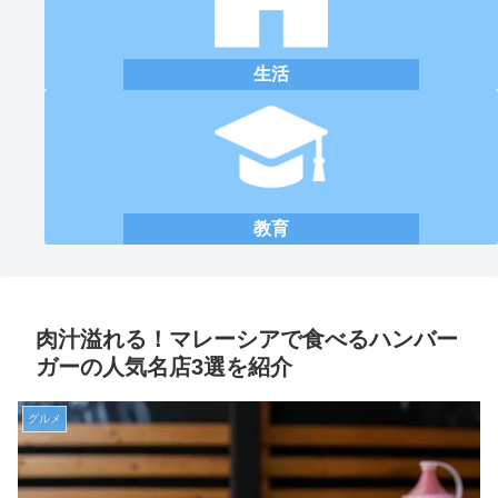
生活
教育
肉汁溢れる！マレーシアで食べるハンバー
ガーの人気名店3選を紹介
グルメ