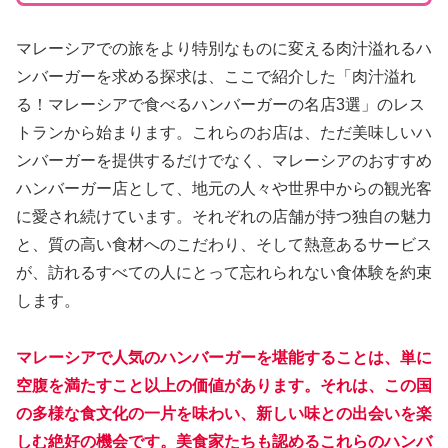
マレーシアでの旅をより特別なものに変える肉汁溢れるハ
ンバーガーを求める探求は、ここで紹介した「肉汁溢れ
る！マレーシアで食べるハンバーガーの名店3選」のレス
トランから始まります。これらのお店は、ただ美味しいハ
ンバーガーを提供するだけでなく、マレーシアのおすすめ
ハンバーガー店として、地元の人々や世界中からの観光客
に愛され続けています。それぞれの店舗が持つ独自の魅力
と、質の高い食材へのこだわり、そして熱意あるサービス
が、訪れるすべての人にとって忘れられない食体験を約束
します。
マレーシアで人気のハンバーガーを堪能することは、単に
空腹を満たすこと以上の価値があります。それは、この国
の多様な食文化の一片を味わい、新しい味との出会いを楽
しむ絶好の機会です。美食家たちも認めるこれらのハンバ