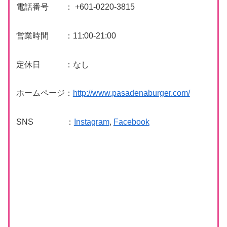
電話番号 ： +601-0220-3815
営業時間 ：11:00-21:00
定休日 ：なし
ホームページ：
http://www.pasadenaburger.com/
SNS ：
Instagram
,
Facebook